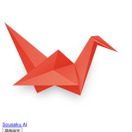
Sousaku
AI
简体中文