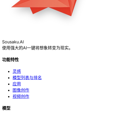
Sousaku
.AI
使用强大的AI一键将想象转变为现实。
功能特性
灵感
模型列表与排名
应用
图像创作
视频创作
模型