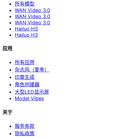
所有模型
WAN Video 3.0
WAN Video 3.0
WAN Video 3.0
Hailuo H3
Hailuo H3
应用
所有应用
杂志风（夏季）
印章生成
角色创建器
大型LED显示屏
Model Vibes
关于
服务条款
隐私政策