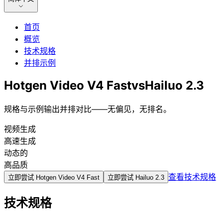
首页
概览
技术规格
并排示例
Hotgen Video V4 Fast
vs
Hailuo 2.3
规格与示例输出并排对比——无偏见，无排名。
视频生成
高速生成
动态的
高品质
查看技术规格
立即尝试
Hotgen Video V4 Fast
立即尝试
Hailuo 2.3
技术规格