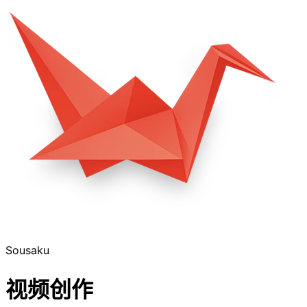
Sousaku
视频创作