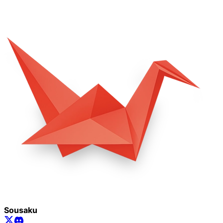
Sousaku