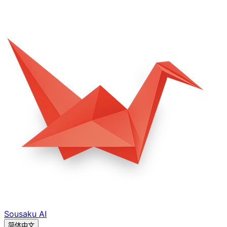
Sousaku
AI
简体中文