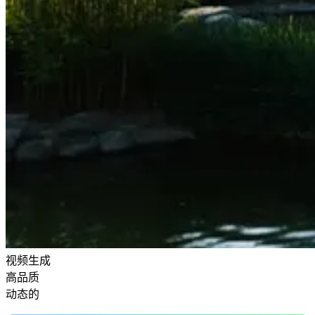
视频生成
高品质
动态的