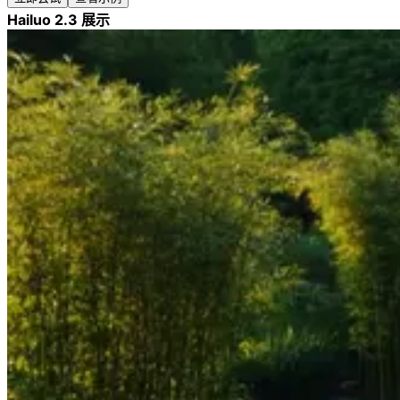
Hailuo 2.3 展示