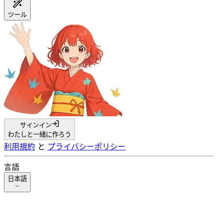
ツール
サインイン
わたしと一緒に作ろう
利用規約
と
プライバシーポリシー
言語
日本語