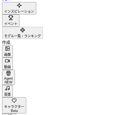
インスピレーション
イベント
モデル一覧・ランキング
作成
画像
動画
Agent
NEW
音楽
キャラクター
Beta