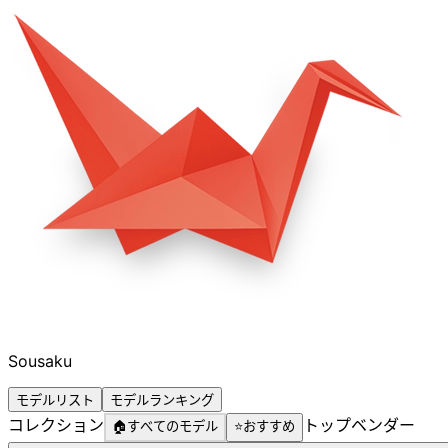
Sousaku
モデルリスト
モデルランキング
コレクション
トップベンダー
🏠
すべてのモデル
⭐
おすすめ