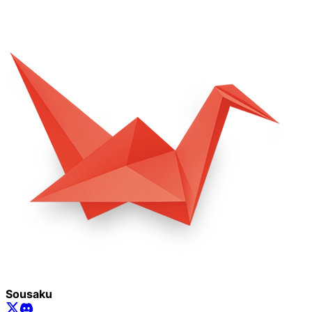
Sousaku