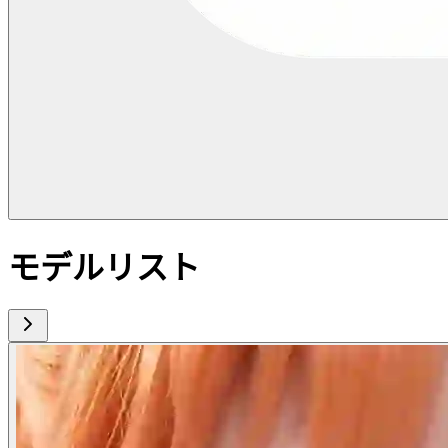
モデルリスト