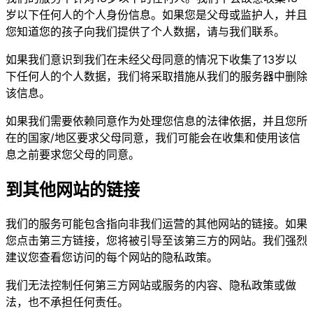
岁以下任何人的个人身份信息。如果您是父母或监护人，并且
您知道您的孩子向我们提供了个人数据，请与我们联系。
如果我们意识到我们在未经父母同意的情况下收集了13岁以
下任何人的个人数据，我们将采取措施从我们的服务器中删除
该信息。
如果我们需要依赖同意作为处理您信息的法律依据，并且您所
在的国家/地区要求父母同意，我们可能会在收集和使用该信
息之前要求您父母的同意。
到其他网站的链接
我们的服务可能包含指向非我们运营的其他网站的链接。如果
您点击第三方链接，您将被引导至该第三方的网站。我们强烈
建议您查看您访问的每个网站的隐私政策。
我们无法控制任何第三方网站或服务的内容、隐私政策或做
法，也不承担任何责任。