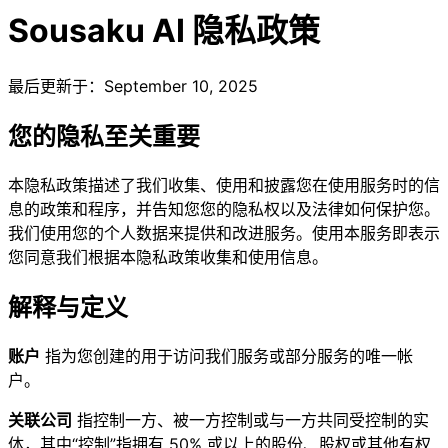
Sousaku AI
隐私政策
最后更新于：September 10, 2025
您的隐私至关重要
本隐私政策描述了我们收集、使用和披露您在使用服务时的信
息的政策和程序，并告知您您的隐私权以及法律如何保护您。
我们使用您的个人数据来提供和改进服务。使用本服务即表示
您同意我们根据本隐私政策收集和使用信息。
解释与定义
账户
指为您创建的用于访问我们服务或部分服务的唯一帐
户。
关联公司
指控制一方、被一方控制或与一方共同受控制的实
体，其中“控制”指拥有 50% 或以上的股份、股权或其他有权