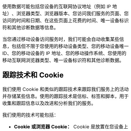
使用数据可能包括您设备的互联网协议地址（例如 IP 地
址）、浏览器类型、浏览器版本、您访问我们服务的页面、您
访问的时间和日期、在这些页面上花费的时间、唯一设备标识
符和其他诊断数据等信息。
当您通过移动设备访问服务时，我们可能会自动收集某些信
息，包括但不限于您使用的移动设备类型、您的移动设备唯一
ID、您的移动设备的 IP 地址、您的移动操作系统、您使用的
移动互联网浏览器类型、唯一设备标识符和其他诊断数据。
跟踪技术和 Cookie
我们使用 Cookie 和类似的跟踪技术来跟踪我们服务上的活动
并存储某些信息。使用的跟踪技术是信标、标签和脚本，用于
收集和跟踪信息以及改进和分析我们的服务。
我们使用的技术可能包括：
Cookie 或浏览器 Cookie：
Cookie 是放置在您设备上