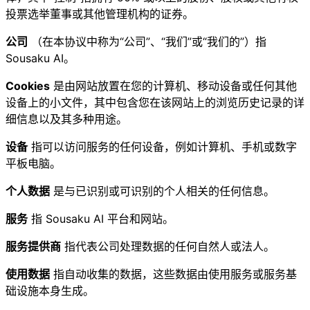
投票选举董事或其他管理机构的证券。
公司
（在本协议中称为“公司”、“我们”或“我们的”）指
Sousaku AI。
Cookies
是由网站放置在您的计算机、移动设备或任何其他
设备上的小文件，其中包含您在该网站上的浏览历史记录的详
细信息以及其多种用途。
设备
指可以访问服务的任何设备，例如计算机、手机或数字
平板电脑。
个人数据
是与已识别或可识别的个人相关的任何信息。
服务
指 Sousaku AI 平台和网站。
服务提供商
指代表公司处理数据的任何自然人或法人。
使用数据
指自动收集的数据，这些数据由使用服务或服务基
础设施本身生成。