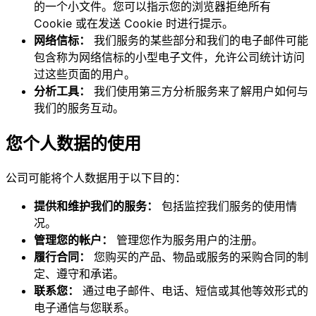
的一个小文件。您可以指示您的浏览器拒绝所有
Cookie 或在发送 Cookie 时进行提示。
网络信标：
我们服务的某些部分和我们的电子邮件可能
包含称为网络信标的小型电子文件，允许公司统计访问
过这些页面的用户。
分析工具：
我们使用第三方分析服务来了解用户如何与
我们的服务互动。
您个人数据的使用
公司可能将个人数据用于以下目的：
提供和维护我们的服务：
包括监控我们服务的使用情
况。
管理您的帐户：
管理您作为服务用户的注册。
履行合同：
您购买的产品、物品或服务的采购合同的制
定、遵守和承诺。
联系您：
通过电子邮件、电话、短信或其他等效形式的
电子通信与您联系。