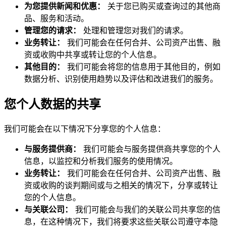
为您提供新闻和优惠：
关于您已购买或查询过的其他商
品、服务和活动。
管理您的请求：
处理和管理您对我们的请求。
业务转让：
我们可能会在任何合并、公司资产出售、融
资或收购中共享或转让您的个人信息。
其他目的：
我们可能会将您的信息用于其他目的，例如
数据分析、识别使用趋势以及评估和改进我们的服务。
您个人数据的共享
我们可能会在以下情况下分享您的个人信息：
与服务提供商：
我们可能会与服务提供商共享您的个人
信息，以监控和分析我们服务的使用情况。
业务转让：
我们可能会在任何合并、公司资产出售、融
资或收购的谈判期间或与之相关的情况下，分享或转让
您的个人信息。
与关联公司：
我们可能会与我们的关联公司共享您的信
息，在这种情况下，我们将要求这些关联公司遵守本隐