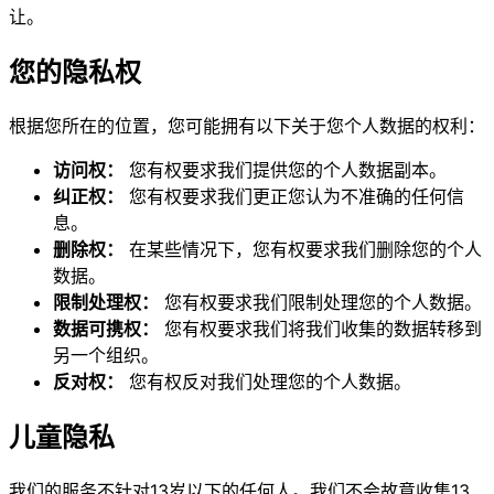
让。
您的隐私权
根据您所在的位置，您可能拥有以下关于您个人数据的权利：
访问权：
您有权要求我们提供您的个人数据副本。
纠正权：
您有权要求我们更正您认为不准确的任何信
息。
删除权：
在某些情况下，您有权要求我们删除您的个人
数据。
限制处理权：
您有权要求我们限制处理您的个人数据。
数据可携权：
您有权要求我们将我们收集的数据转移到
另一个组织。
反对权：
您有权反对我们处理您的个人数据。
儿童隐私
我们的服务不针对13岁以下的任何人。我们不会故意收集13