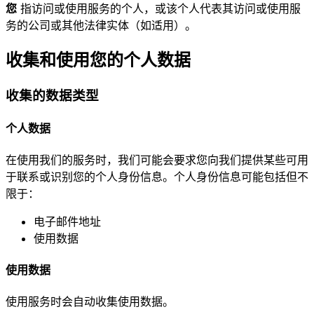
您
指访问或使用服务的个人，或该个人代表其访问或使用服
务的公司或其他法律实体（如适用）。
收集和使用您的个人数据
收集的数据类型
个人数据
在使用我们的服务时，我们可能会要求您向我们提供某些可用
于联系或识别您的个人身份信息。个人身份信息可能包括但不
限于：
电子邮件地址
使用数据
使用数据
使用服务时会自动收集使用数据。