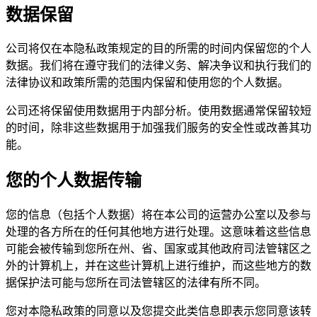
数据保留
公司将仅在本隐私政策规定的目的所需的时间内保留您的个人
数据。我们将在遵守我们的法律义务、解决争议和执行我们的
法律协议和政策所需的范围内保留和使用您的个人数据。
公司还将保留使用数据用于内部分析。使用数据通常保留较短
的时间，除非这些数据用于加强我们服务的安全性或改善其功
能。
您的个人数据传输
您的信息（包括个人数据）将在本公司的运营办公室以及参与
处理的各方所在的任何其他地方进行处理。这意味着这些信息
可能会被传输到您所在州、省、国家或其他政府司法管辖区之
外的计算机上，并在这些计算机上进行维护，而这些地方的数
据保护法可能与您所在司法管辖区的法律有所不同。
您对本隐私政策的同意以及您提交此类信息即表示您同意该转