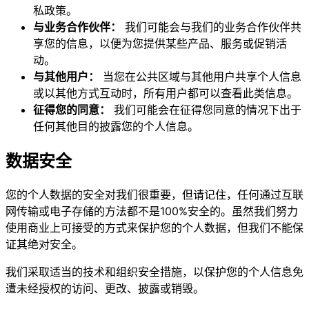
私政策。
与业务合作伙伴：
我们可能会与我们的业务合作伙伴共
享您的信息，以便为您提供某些产品、服务或促销活
动。
与其他用户：
当您在公共区域与其他用户共享个人信息
或以其他方式互动时，所有用户都可以查看此类信息。
征得您的同意：
我们可能会在征得您同意的情况下出于
任何其他目的披露您的个人信息。
数据安全
您的个人数据的安全对我们很重要，但请记住，任何通过互联
网传输或电子存储的方法都不是100%安全的。虽然我们努力
使用商业上可接受的方式来保护您的个人数据，但我们不能保
证其绝对安全。
我们采取适当的技术和组织安全措施，以保护您的个人信息免
遭未经授权的访问、更改、披露或销毁。