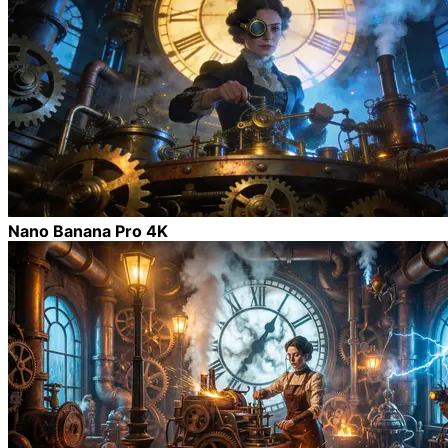
Nano Banana Pro 4K