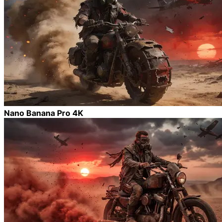
Nano Banana Pro 4K