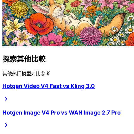
探索其他比較
其他热门模型对比参考
Hotgen Video V4 Fast
vs
Kling 3.0
Hotgen Image V4 Pro
vs
WAN Image 2.7 Pro