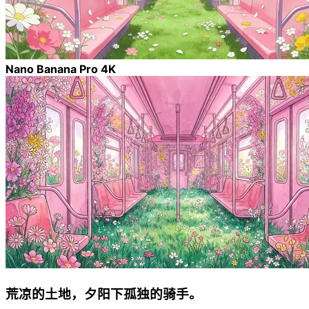
Nano Banana Pro 4K
荒凉的土地，夕阳下孤独的骑手。