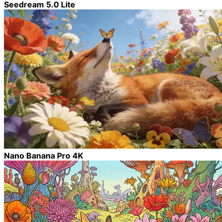
Seedream 5.0 Lite
Nano Banana Pro 4K