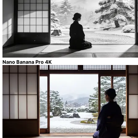
Nano Banana Pro 4K