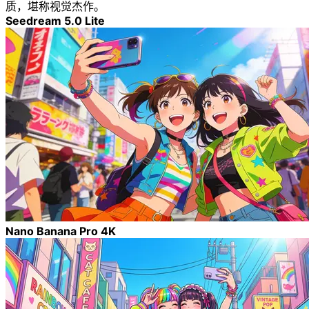
质，堪称视觉杰作。
Seedream 5.0 Lite
Nano Banana Pro 4K