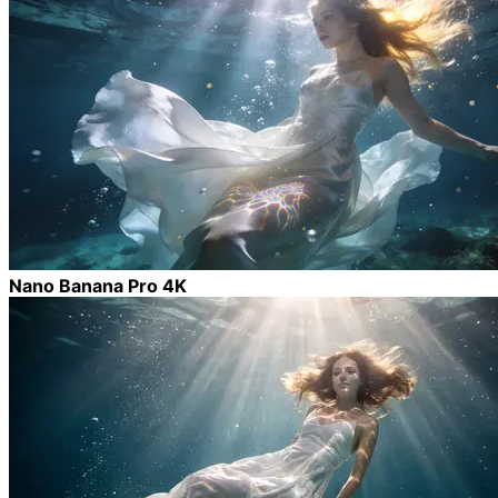
Nano Banana Pro 4K