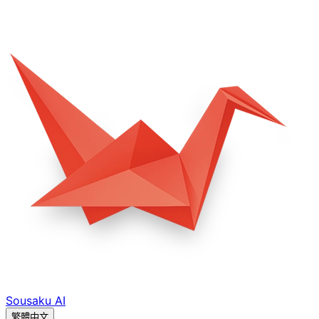
Sousaku
AI
繁體中文