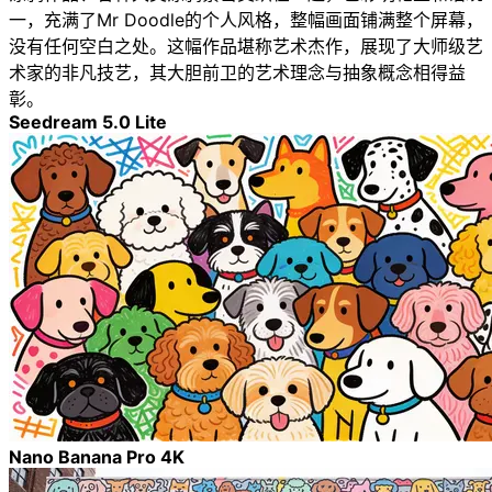
一，充满了Mr Doodle的个人风格，整幅画面铺满整个屏幕，
没有任何空白之处。这幅作品堪称艺术杰作，展现了大师级艺
术家的非凡技艺，其大胆前卫的艺术理念与抽象概念相得益
彰。
Seedream 5.0 Lite
Nano Banana Pro 4K