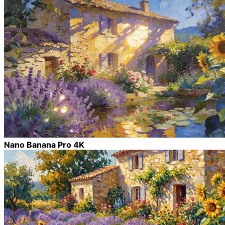
Nano Banana Pro 4K