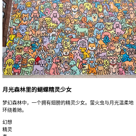
月光森林里的蝴蝶精灵少女
梦幻森林中，一个拥有翅膀的精灵少女。萤火虫与月光温柔地
环绕着她。
幻想
精灵