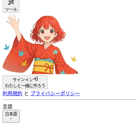
ツール
サインイン
わたしと一緒に作ろう
利用規約
と
プライバシーポリシー
言語
日本語