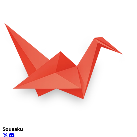
Sousaku