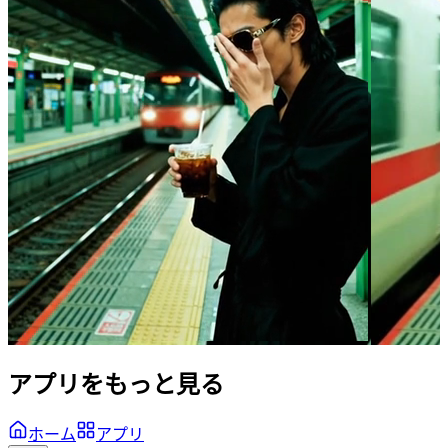
アプリをもっと見る
ホーム
アプリ