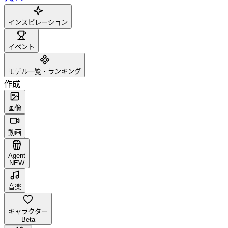
インスピレーション
イベント
モデル一覧・ランキング
作成
画像
動画
Agent
NEW
音楽
キャラクター
Beta