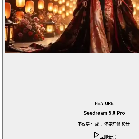
FEATURE
Seedream 5.0 Pro
不仅要“生成”，还要理解“设计”
立即尝试