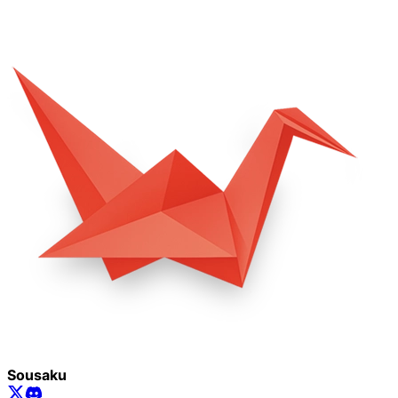
Sousaku