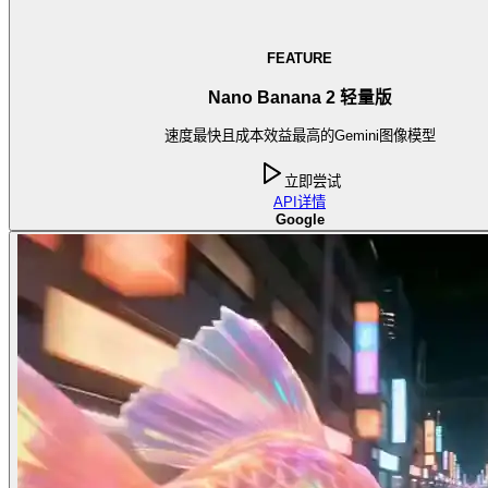
FEATURE
Nano Banana 2 轻量版
速度最快且成本效益最高的Gemini图像模型
立即尝试
API
详情
Google