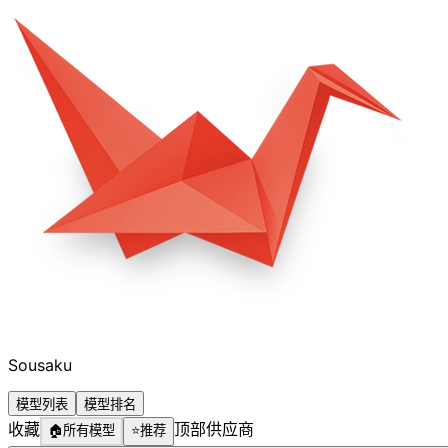
Sousaku
模型列表
模型排名
收藏
顶部供应商
🏠
所有模型
⭐
推荐