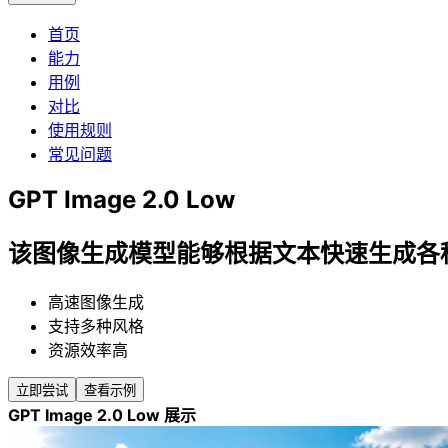
首页
能力
用例
对比
使用规则
常见问题
GPT Image 2.0 Low
该图像生成模型能够根据文本快速生成各
高速图像生成
支持多种风格
资源效率高
立即尝试
查看示例
GPT Image 2.0 Low 展示