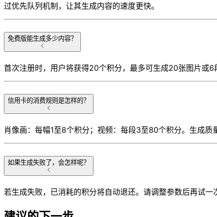
过优先队列机制，让其生成内容的速度更快。
免费版能生成多少内容？
首次注册时，用户将获得20个积分，最多可生成20张图片或
信用卡的消费规则是怎样的？
肖像画：每幅1至8个积分；视频：每段3至80个积分。生成
如果生成失败了，会怎样呢？
若生成失败，已消耗的积分将自动退还。请调整参数后再试一
建议的下一步