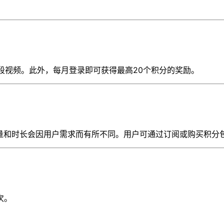
6段视频。此外，每月登录即可获得最高20个积分的奖励。
质量和时长会因用户需求而有所不同。用户可通过订阅或购买积分
次。