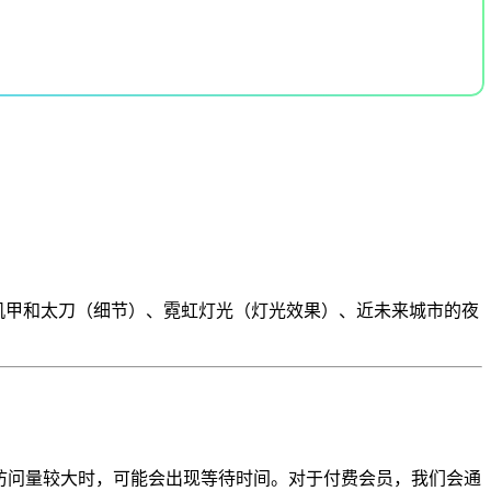
光机甲和太刀（细节）、霓虹灯光（灯光效果）、近未来城市的夜
当访问量较大时，可能会出现等待时间。对于付费会员，我们会通