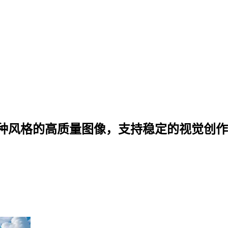
种风格的高质量图像，支持稳定的视觉创作