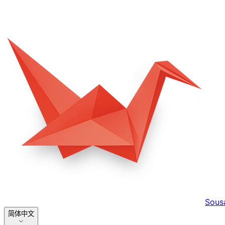
Sous
简体中文