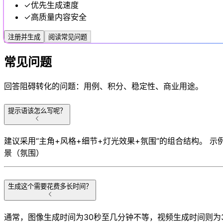
✓
优先生成速度
✓
高质量内容安全
注册并生成
阅读常见问题
常见问题
回答阻碍转化的问题：用例、积分、稳定性、商业用途。
提示语该怎么写呢？
建议采用“主角+风格+细节+灯光效果+氛围”的组合结构。
景（氛围）
生成这个需要花费多长时间？
通常，图像生成时间为30秒至几分钟不等，视频生成时间则为