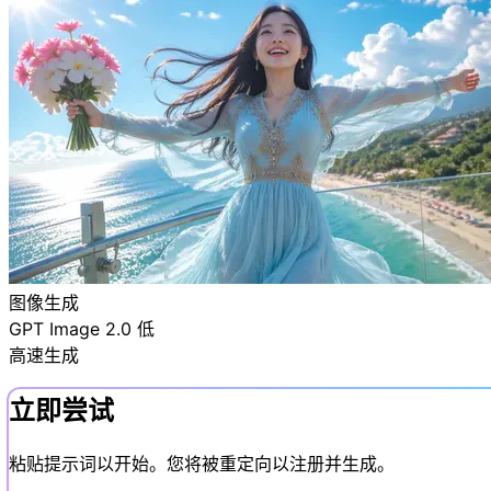
图像生成
GPT Image 2.0 低
高速生成
立即尝试
粘贴提示词以开始。您将被重定向以注册并生成。