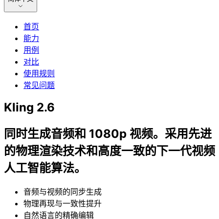
首页
能力
用例
对比
使用规则
常见问题
Kling 2.6
同时生成音频和 1080p 视频。采用先进
的物理渲染技术和高度一致的下一代视频
人工智能算法。
音频与视频的同步生成
物理再现与一致性提升
自然语言的精确编辑