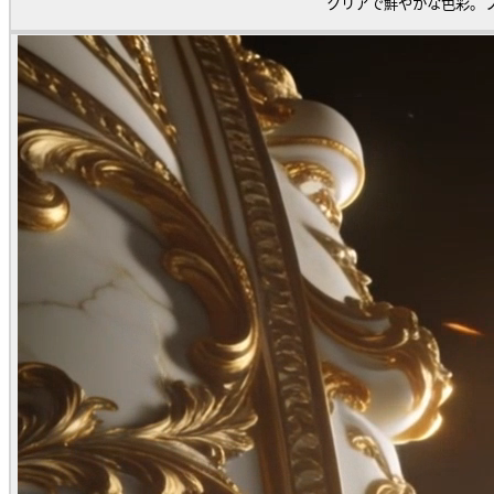
クリアで鮮やかな色彩。