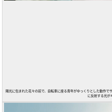
陽光に包まれた花々の前で、自転車に座る青年がゆっくりとした動作でサン
に反射する光が