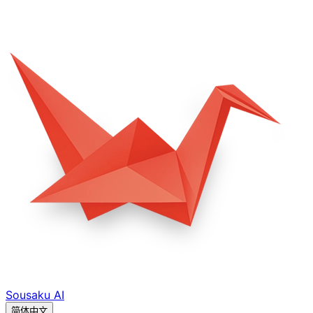
Sousaku
AI
简体中文