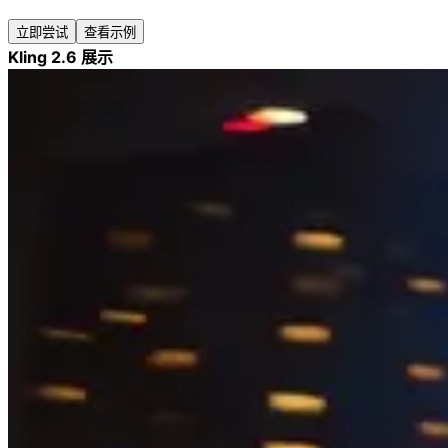
立即尝试
查看示例
Kling 2.6 展示