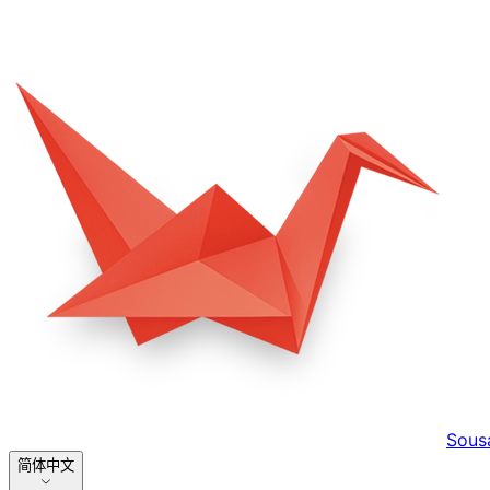
Sous
简体中文