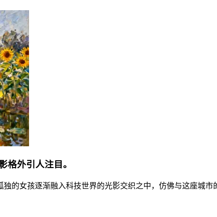
影格外引人注目。
孤独的女孩逐渐融入科技世界的光影交织之中，仿佛与这座城市