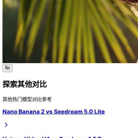
探索其他对比
其他热门模型对比参考
Nano Banana 2
vs
Seedream 5.0 Lite