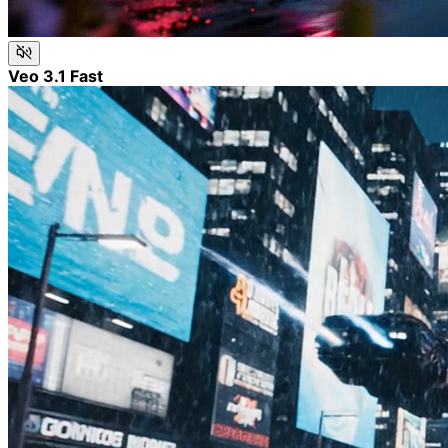
Veo 3.1 Fast