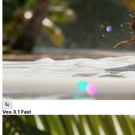
Veo 3.1 Fast