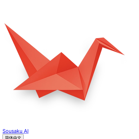
Sousaku
AI
简体中文