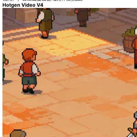
Hotgen Video V4