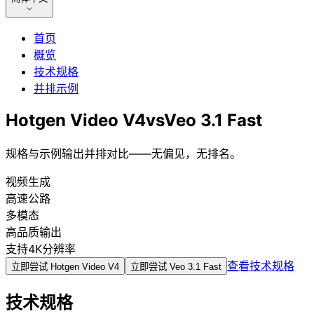
首页
概览
技术规格
并排示例
Hotgen Video V4
vs
Veo 3.1 Fast
规格与示例输出并排对比——无偏见，无排名。
视频生成
高速公路
多模态
高品质输出
支持4K分辨率
查看技术规格
立即尝试
Hotgen Video V4
立即尝试
Veo 3.1 Fast
技术规格