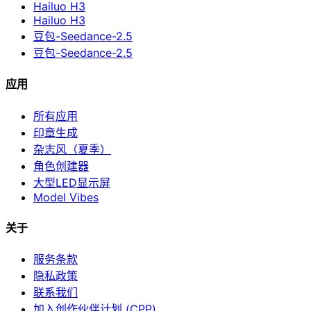
Hailuo H3
Hailuo H3
豆包-Seedance-2.5
豆包-Seedance-2.5
应用
所有应用
印章生成
杂志风（夏季）
角色创建器
大型LED显示屏
Model Vibes
关于
服务条款
隐私政策
联系我们
加入创作伙伴计划 (CPP)