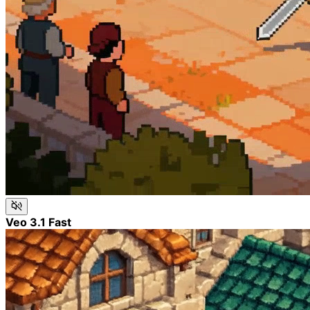
Veo 3.1 Fast