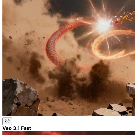
Veo 3.1 Fast