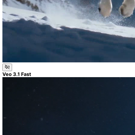
Veo 3.1 Fast