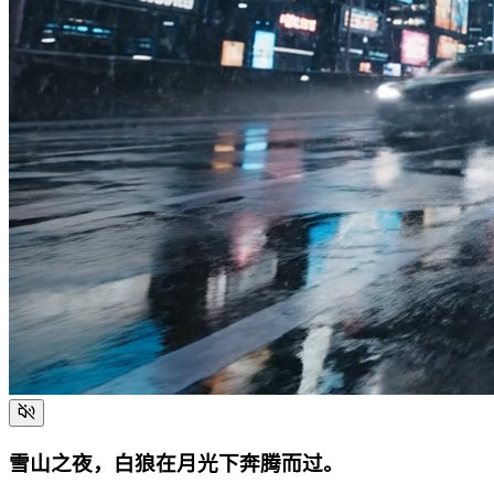
雪山之夜，白狼在月光下奔腾而过。