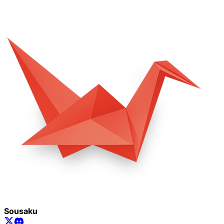
Sousaku