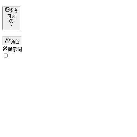
参考
可选
角色
提示词