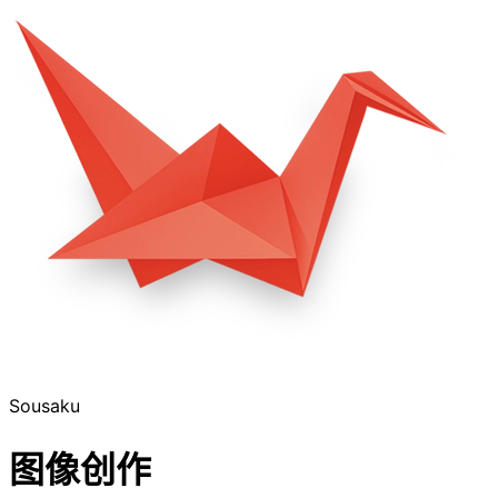
Sousaku
图像创作