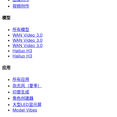
视频创作
模型
所有模型
WAN Video 3.0
WAN Video 3.0
WAN Video 3.0
Hailuo H3
Hailuo H3
应用
所有应用
杂志风（夏季）
印章生成
角色创建器
大型LED显示屏
Model Vibes