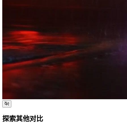
探索其他对比