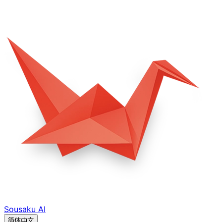
Sousaku
AI
简体中文