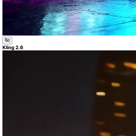
Kling 2.6