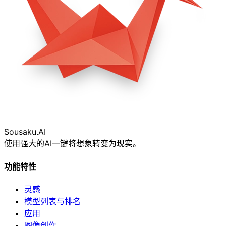
Sousaku
.AI
使用强大的AI一键将想象转变为现实。
功能特性
灵感
模型列表与排名
应用
图像创作