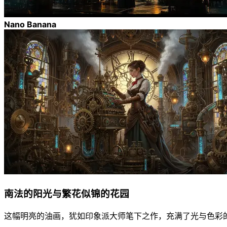
Nano Banana
南法的阳光与繁花似锦的花园
这幅明亮的油画，犹如印象派大师笔下之作，充满了光与色彩