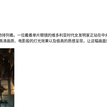
地排列着。一位戴着单片眼镜的维多利亚时代女发明家正站在中
K高清画质、电影般的灯光效果以及极高的质感呈现，让这幅画面