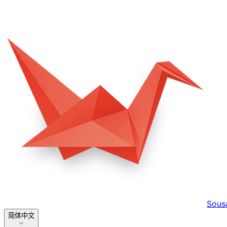
Sous
简体中文