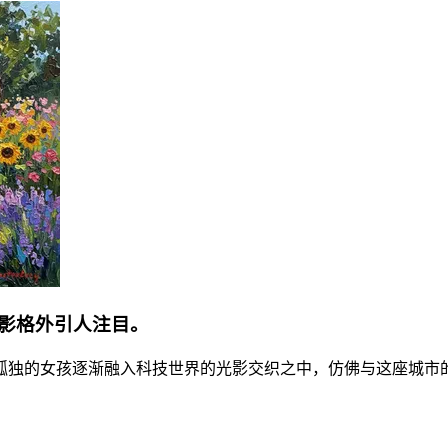
影格外引人注目。
孤独的女孩逐渐融入科技世界的光影交织之中，仿佛与这座城市