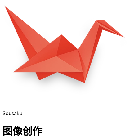
Sousaku
图像创作