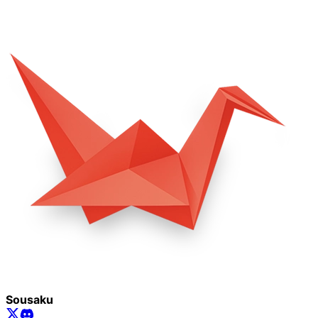
Sousaku