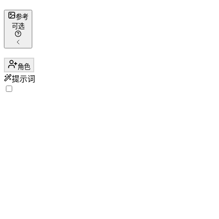
参考
可选
角色
提示词