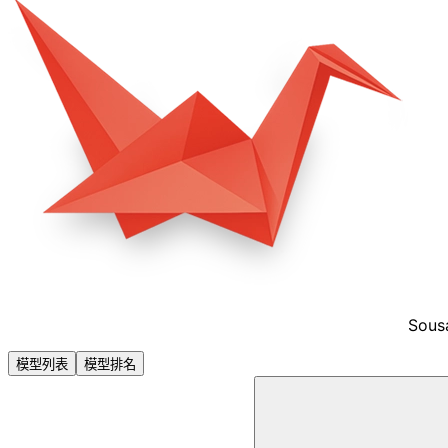
Sous
模型列表
模型排名