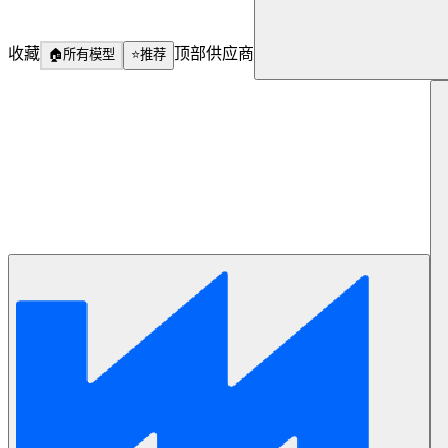
收藏
顶部供应商
🏠
所有模型
⭐
推荐