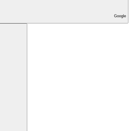
Google