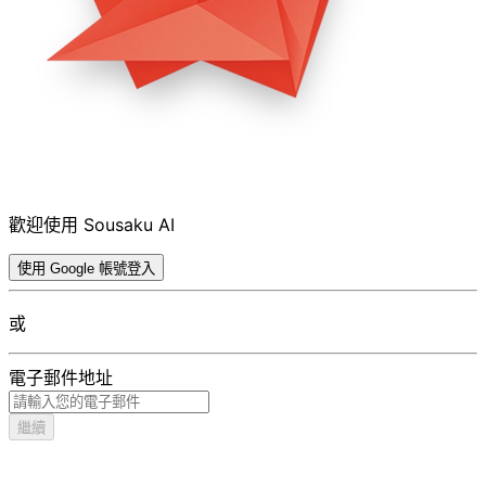
歡迎使用 Sousaku AI
使用 Google 帳號登入
或
電子郵件地址
繼續