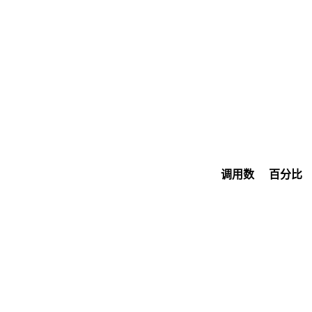
调用数
百分比