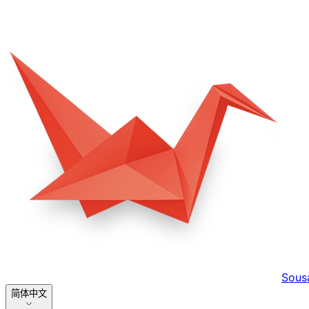
Sous
简体中文