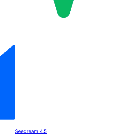
Seedream 4.5