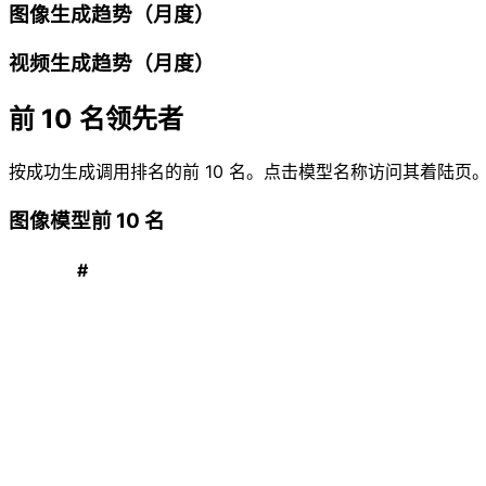
图像生成趋势（月度）
视频生成趋势（月度）
前 10 名领先者
按成功生成调用排名的前 10 名。点击模型名称访问其着陆页
图像模型前 10 名
#