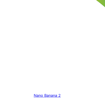
Nano Banana 2