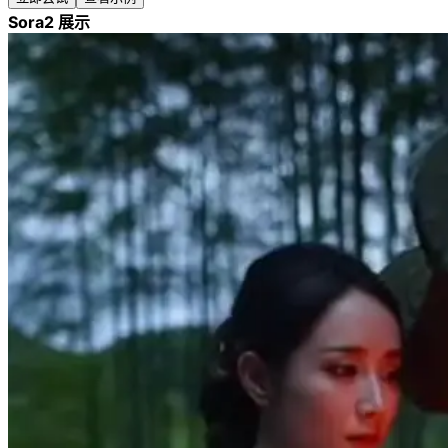
Sora2 展示