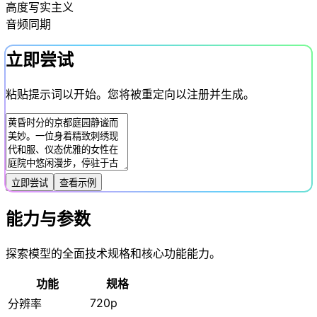
高度写实主义
音频同期
立即尝试
粘贴提示词以开始。您将被重定向以注册并生成。
立即尝试
查看示例
能力与参数
探索模型的全面技术规格和核心功能能力。
功能
规格
720p
分辨率