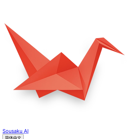
Sousaku
AI
简体中文