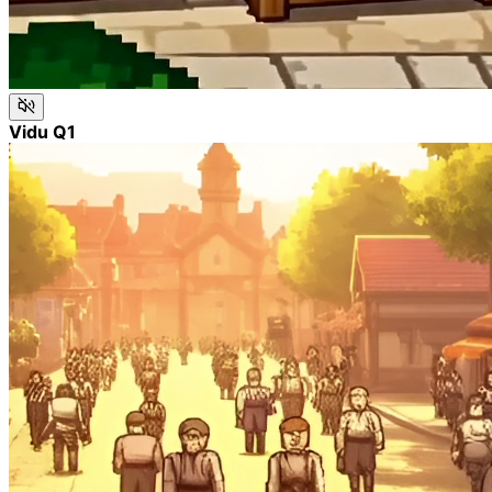
Vidu Q1