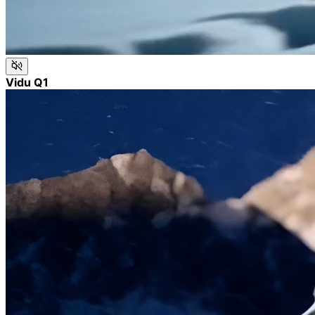
Vidu Q1