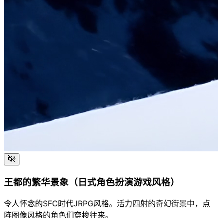
王都的繁华景象（日式角色扮演游戏风格）
令人怀念的SFC时代JRPG风格。活力四射的奇幻街景中，点
阵图像风格的角色们穿梭往来。