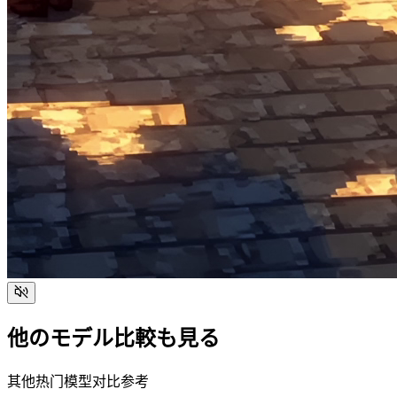
他のモデル比較も見る
其他热门模型对比参考