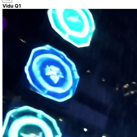
Vidu Q1