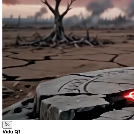
Vidu Q1