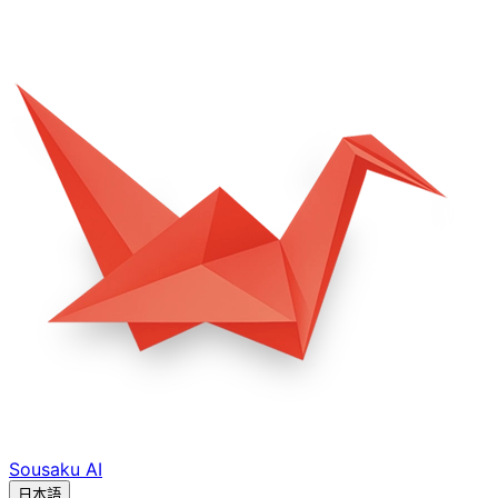
Sousaku
AI
日本語