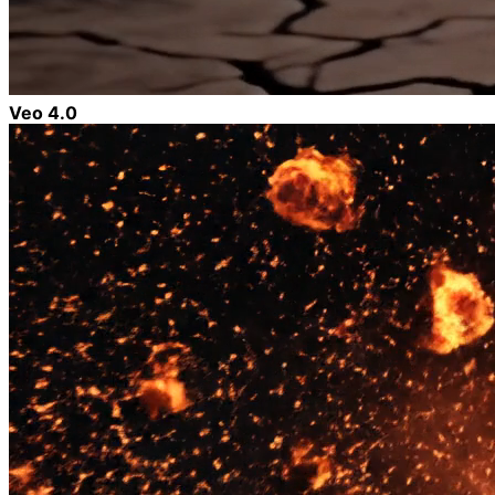
Veo 4.0