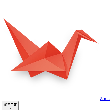
Sous
简体中文