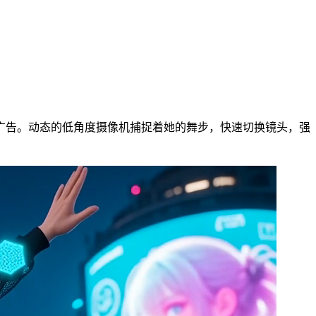
广告。动态的低角度摄像机捕捉着她的舞步，快速切换镜头，强