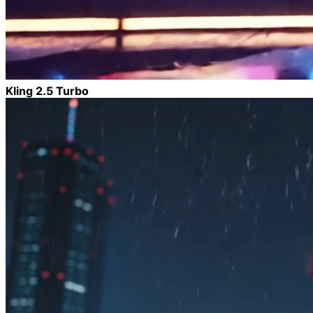
Kling 2.5 Turbo