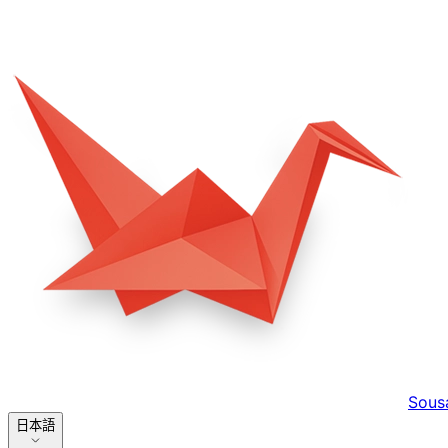
Sous
日本語