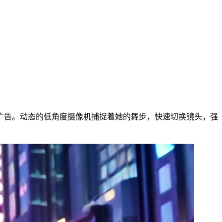
广告。动态的低角度摄像机捕捉着她的舞步，快速切换镜头，强