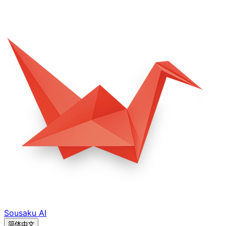
Sousaku
AI
简体中文