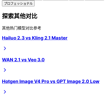
プロフェッショナル
探索其他对比
其他热门模型对比参考
Hailuo 2.3
vs
Kling 2.1 Master
WAN 2.1
vs
Veo 3.0
Hotgen Image V4 Pro
vs
GPT Image 2.0 Low