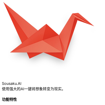
Sousaku
.AI
使用强大的AI一键将想象转变为现实。
功能特性