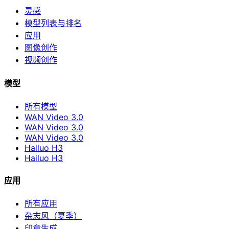
灵感
模型列表与排名
应用
图像创作
视频创作
模型
所有模型
WAN Video 3.0
WAN Video 3.0
WAN Video 3.0
Hailuo H3
Hailuo H3
应用
所有应用
杂志风（夏季）
印章生成