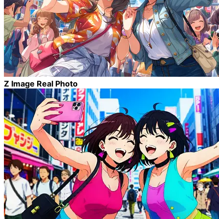
Z Image Real Photo