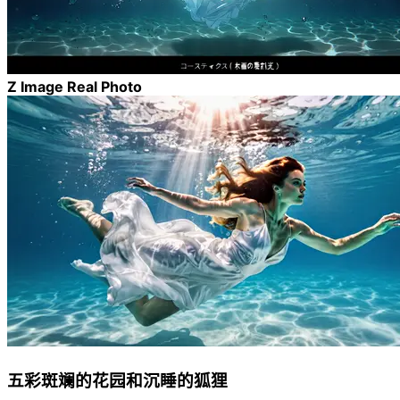
Z Image Real Photo
五彩斑斓的花园和沉睡的狐狸