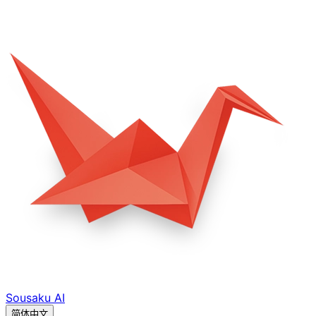
Sousaku
AI
简体中文