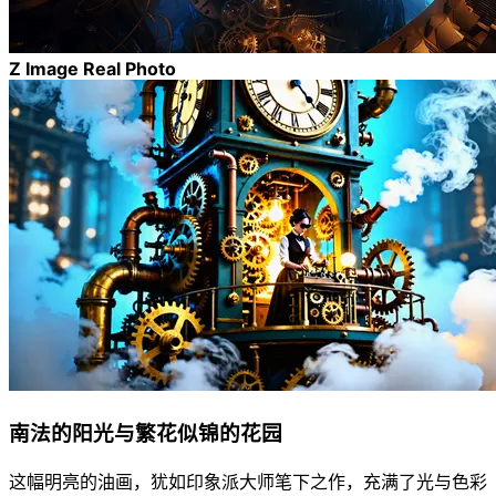
Z Image Real Photo
南法的阳光与繁花似锦的花园
这幅明亮的油画，犹如印象派大师笔下之作，充满了光与色彩