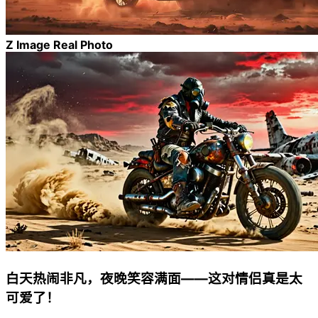
Z Image Real Photo
白天热闹非凡，夜晚笑容满面——这对情侣真是太
可爱了！