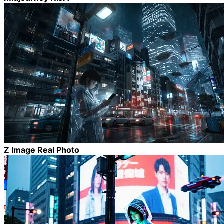
Z Image Real Photo