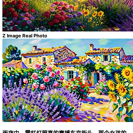
Z Image Real Photo