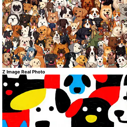
Z Image Real Photo