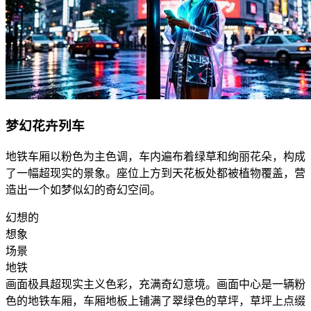
梦幻花卉列车
地铁车厢以粉色为主色调，车内遍布着绿草和绚丽花朵，构成
了一幅超现实的景象。座位上方到天花板处都被植物覆盖，营
造出一个如梦似幻的奇幻空间。
幻想的
想象
场景
地铁
画面极具超现实主义色彩，充满奇幻意境。画面中心是一辆粉
色的地铁车厢，车厢地板上铺满了翠绿色的草坪，草坪上点缀