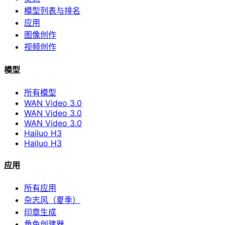
模型列表与排名
应用
图像创作
视频创作
模型
所有模型
WAN Video 3.0
WAN Video 3.0
WAN Video 3.0
Hailuo H3
Hailuo H3
应用
所有应用
杂志风（夏季）
印章生成
角色创建器