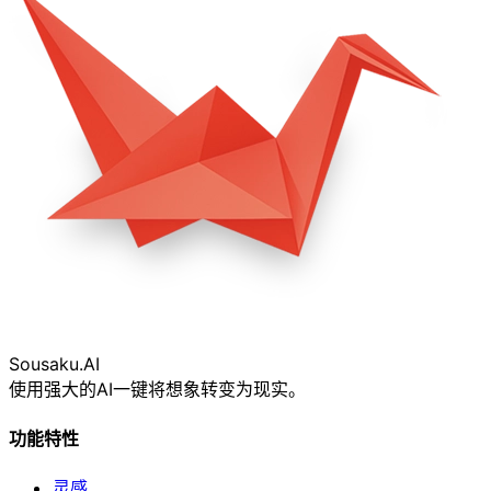
Sousaku
.AI
使用强大的AI一键将想象转变为现实。
功能特性
灵感