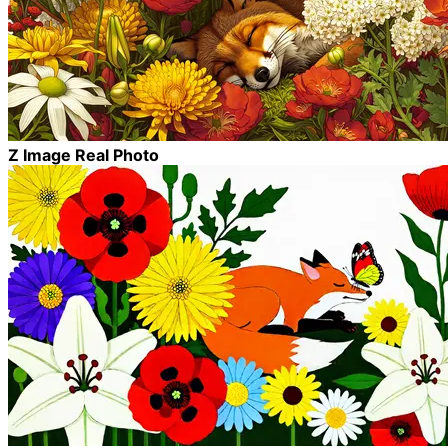
Z Image Real Photo