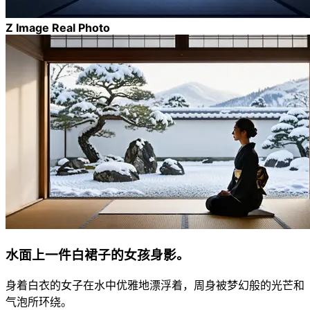
Z Image Real Photo
水面上一件白裙子的女孩身影。
身着白衣的女子在水中优雅地漂浮着，周身被梦幻般的光芒和
气泡所环绕。