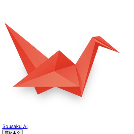
Sousaku
AI
简体中文