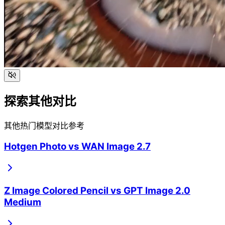
探索其他对比
其他热门模型对比参考
Hotgen Photo
vs
WAN Image 2.7
Z Image Colored Pencil
vs
GPT Image 2.0
Medium