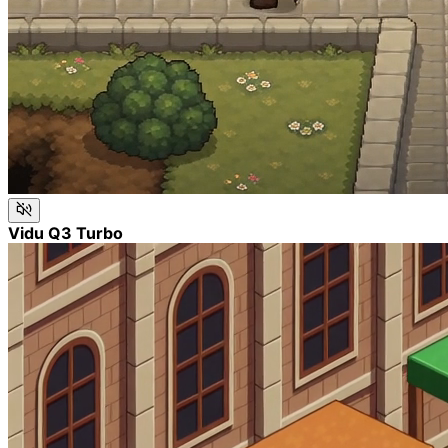
Vidu Q3 Turbo