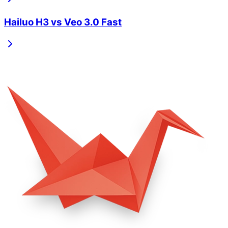
Hailuo H3
vs
Veo 3.0 Fast