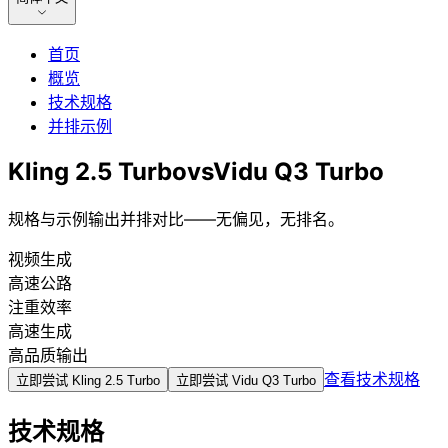
首页
概览
技术规格
并排示例
Kling 2.5 Turbo
vs
Vidu Q3 Turbo
规格与示例输出并排对比——无偏见，无排名。
视频生成
高速公路
注重效率
高速生成
高品质输出
查看技术规格
立即尝试
Kling 2.5 Turbo
立即尝试
Vidu Q3 Turbo
技术规格