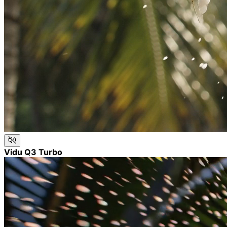
Vidu Q3 Turbo