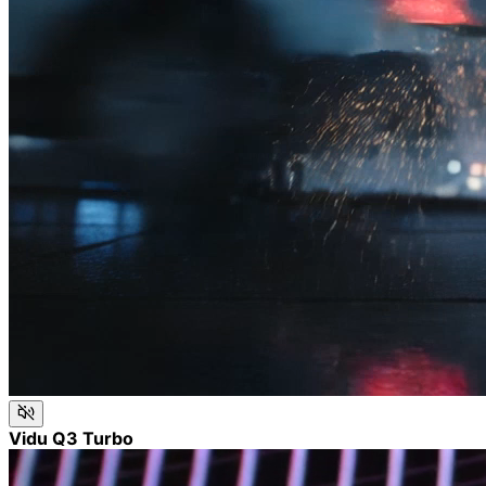
Vidu Q3 Turbo