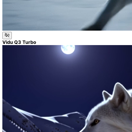
Vidu Q3 Turbo