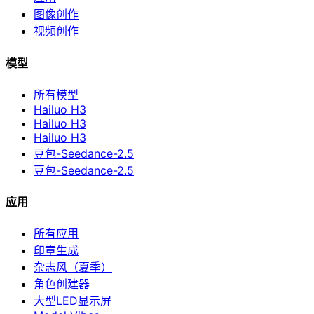
图像创作
视频创作
模型
所有模型
Hailuo H3
Hailuo H3
Hailuo H3
豆包-Seedance-2.5
豆包-Seedance-2.5
应用
所有应用
印章生成
杂志风（夏季）
角色创建器
大型LED显示屏