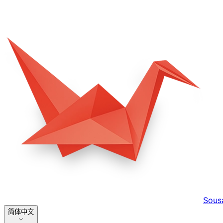
Sous
简体中文