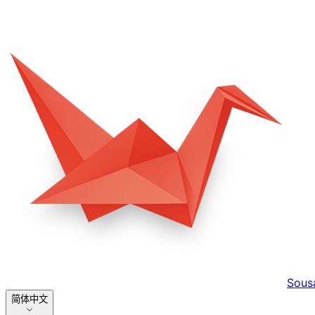
Sous
简体中文