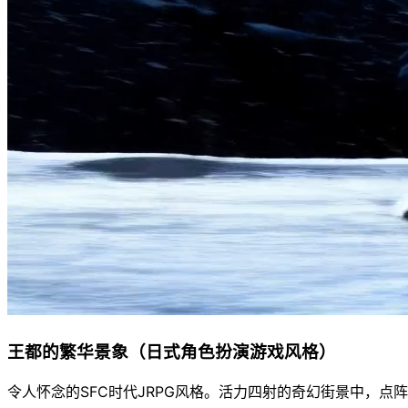
王都的繁华景象（日式角色扮演游戏风格）
令人怀念的SFC时代JRPG风格。活力四射的奇幻街景中，点