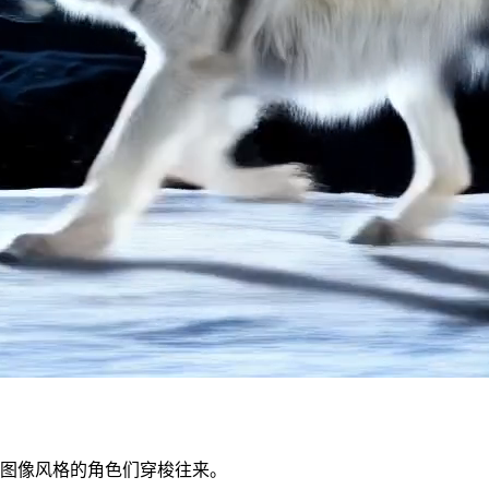
阵图像风格的角色们穿梭往来。