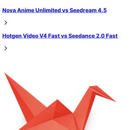
Nova Anime Unlimited
vs
Seedream 4.5
Hotgen Video V4 Fast
vs
Seedance 2.0 Fast