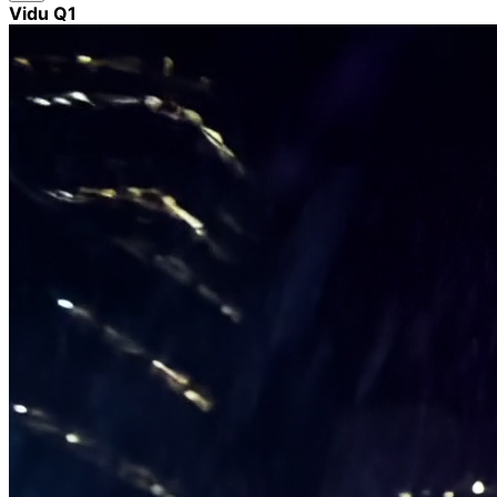
Vidu Q1