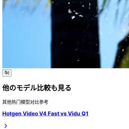
他のモデル比較も見る
其他热门模型对比参考
Hotgen Video V4 Fast
vs
Vidu Q1