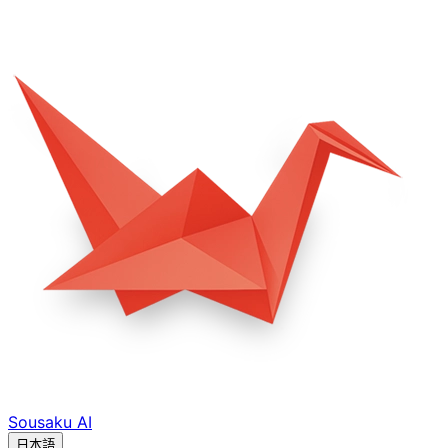
Sousaku
AI
日本語