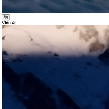
Vidu Q1