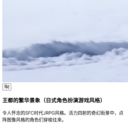
王都的繁华景象（日式角色扮演游戏风格）
令人怀念的SFC时代JRPG风格。活力四射的奇幻街景中，点
阵图像风格的角色们穿梭往来。