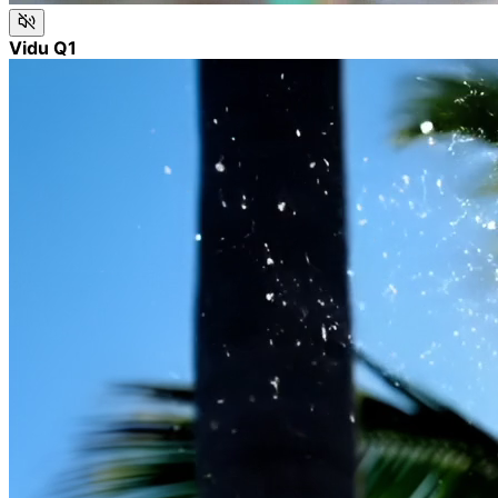
Vidu Q1