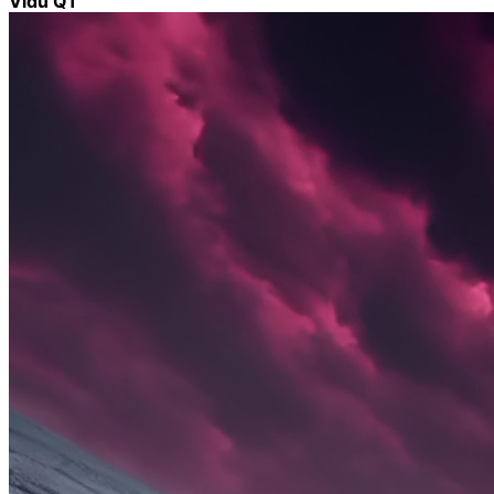
Vidu Q1