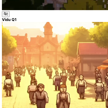
Vidu Q1