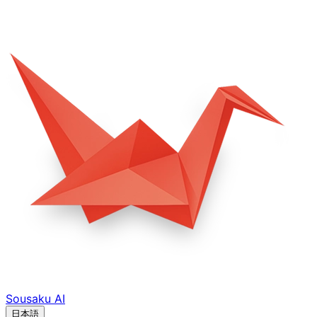
Sousaku
AI
日本語