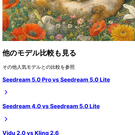
他のモデル比較も見る
その他人気モデルとの比較を参照
Seedream 5.0 Pro
vs
Seedream 5.0 Lite
Seedream 4.0
vs
Seedream 5.0 Lite
Vidu 2.0
vs
Kling 2.6