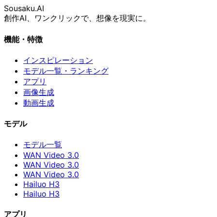
Sousaku
.AI
創作AI、ワンクリックで、想像を現実に。
機能・特徴
インスピレーション
モデル一覧・ランキング
アプリ
画像生成
動画生成
モデル
モデル一覧
WAN Video 3.0
WAN Video 3.0
WAN Video 3.0
Hailuo H3
Hailuo H3
アプリ