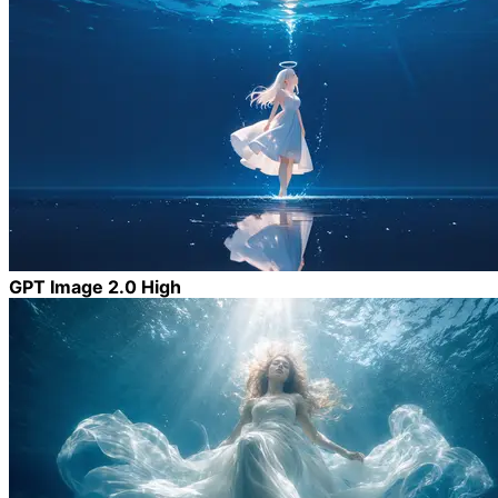
GPT Image 2.0 High