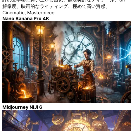
解像度、映画的なライティング、極めて高い質感、
Cinematic, Masterpiece
Nano Banana Pro 4K
Midjourney NIJI 6