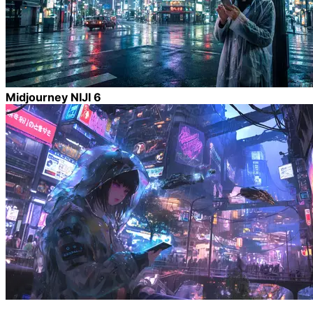
Midjourney NIJI 6