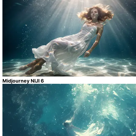
Midjourney NIJI 6