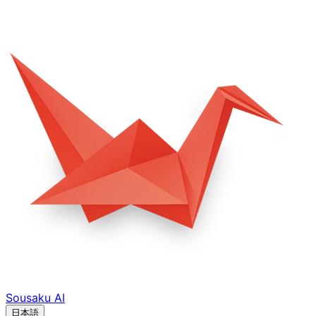
Sousaku
AI
日本語