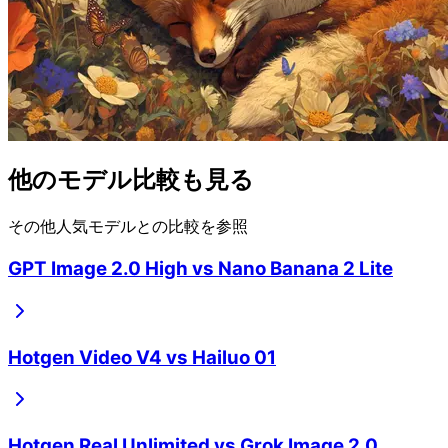
他のモデル比較も見る
その他人気モデルとの比較を参照
GPT Image 2.0 High
vs
Nano Banana 2 Lite
Hotgen Video V4
vs
Hailuo 01
Hotgen Real Unlimited
vs
Grok Image 2.0