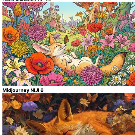
Midjourney NIJI 6