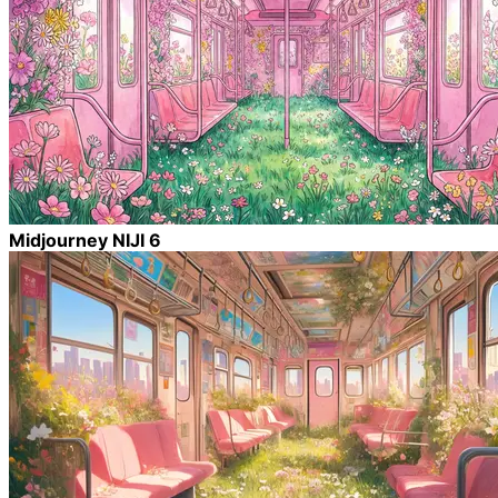
Midjourney NIJI 6