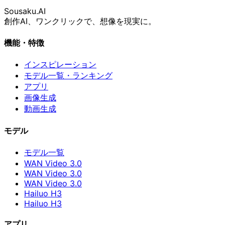
Sousaku
.AI
創作AI、ワンクリックで、想像を現実に。
機能・特徴
インスピレーション
モデル一覧・ランキング
アプリ
画像生成
動画生成
モデル
モデル一覧
WAN Video 3.0
WAN Video 3.0
WAN Video 3.0
Hailuo H3
Hailuo H3
アプリ