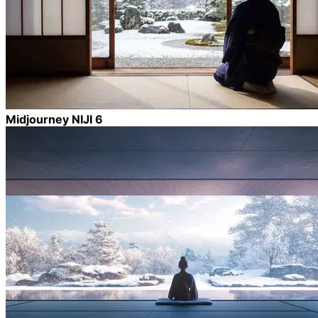
Midjourney NIJI 6