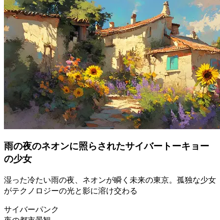
雨の夜のネオンに照らされたサイバートーキョー
の少女
湿った冷たい雨の夜、ネオンが瞬く未来の東京。孤独な少女
がテクノロジーの光と影に溶け交わる
サイバーパンク