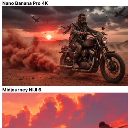
Nano Banana Pro 4K
Midjourney NIJI 6