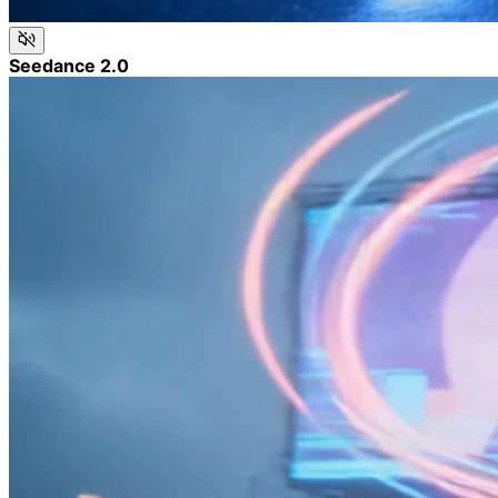
Seedance 2.0