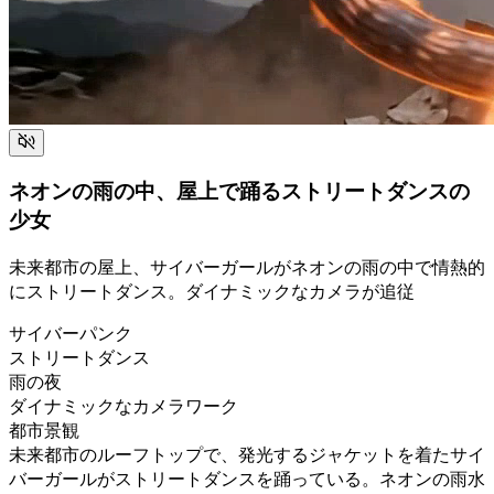
ネオンの雨の中、屋上で踊るストリートダンスの
少女
未来都市の屋上、サイバーガールがネオンの雨の中で情熱的
にストリートダンス。ダイナミックなカメラが追従
サイバーパンク
ストリートダンス
雨の夜
ダイナミックなカメラワーク
都市景観
未来都市のルーフトップで、発光するジャケットを着たサイ
バーガールがストリートダンスを踊っている。ネオンの雨水