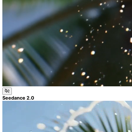
Seedance 2.0