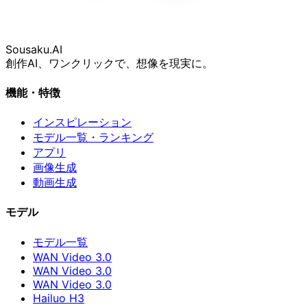
Sousaku
.AI
創作AI、ワンクリックで、想像を現実に。
機能・特徴
インスピレーション
モデル一覧・ランキング
アプリ
画像生成
動画生成
モデル
モデル一覧
WAN Video 3.0
WAN Video 3.0
WAN Video 3.0
Hailuo H3