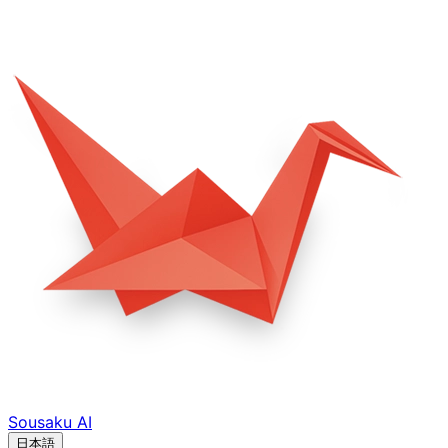
Sousaku
AI
日本語