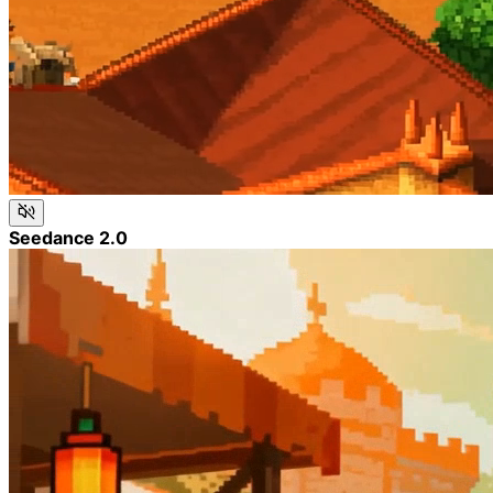
Seedance 2.0