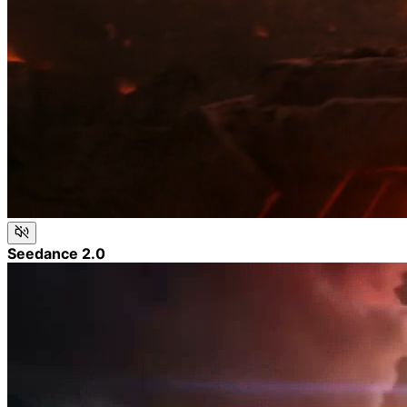
Seedance 2.0