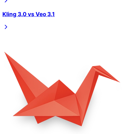
Kling 3.0
vs
Veo 3.1