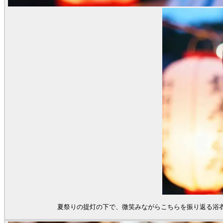
夏祭りの提灯の下で、微笑みながらこちらを振り返る浴