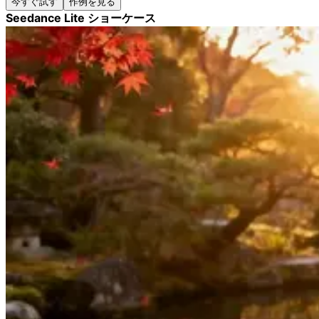
今すぐ試す
作例を見る
Seedance Lite ショーケース