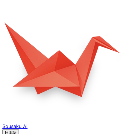
Sousaku
AI
日本語