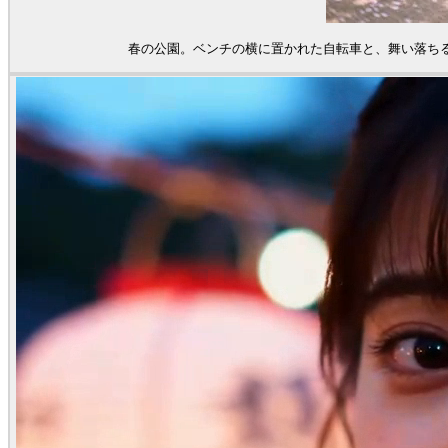
春の公園。ベンチの横に置かれた自転車と、舞い落ち