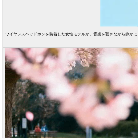
ワイヤレスヘッドホンを装着した女性モデルが、音楽を聴きながら静かに