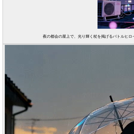
夜の都会の屋上で、光り輝く杖を掲げるバトルヒロ