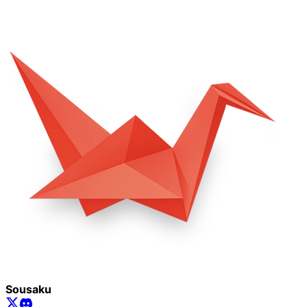
Sousaku