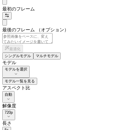
最初のフレーム
最後のフレーム （オプション）
最適化
シングルモデル
マルチモデル
モデル
モデルを選択
モデル一覧を見る
アスペクト比
自動
解像度
720p
長さ
5
s