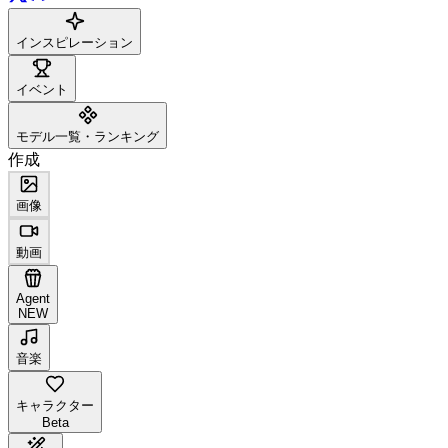
インスピレーション
イベント
モデル一覧・ランキング
作成
画像
動画
Agent
NEW
音楽
キャラクター
Beta