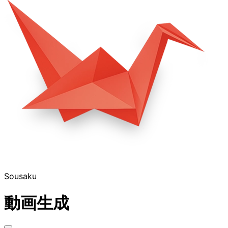
Sousaku
動画生成