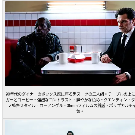
90年代のダイナーのボックス席に座る黒スーツの二人組。テーブルの上
ガーとコーヒー。強烈なコントラスト、鮮やかな色彩。クエンティン・タ
ノ監督スタイル。ローアングル、35mmフィルムの質感、ポップカルチ
気。