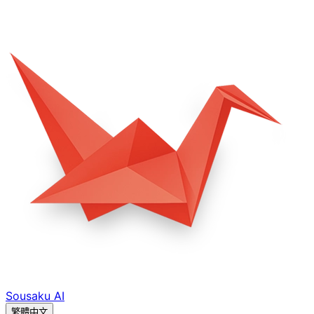
Sousaku
AI
繁體中文