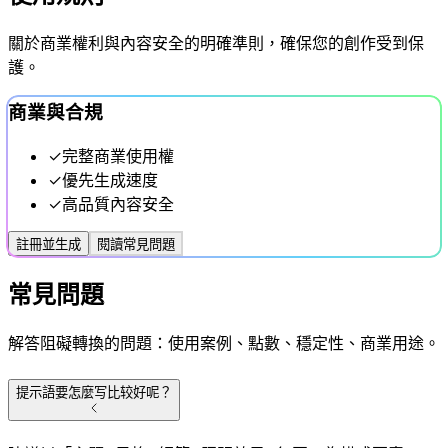
關於商業權利與內容安全的明確準則，確保您的創作受到保
護。
商業與合規
✓
完整商業使用權
✓
優先生成速度
✓
高品質內容安全
註冊並生成
閱讀常見問題
常見問題
解答阻礙轉換的問題：使用案例、點數、穩定性、商業用途。
提示語要怎麼写比较好呢？