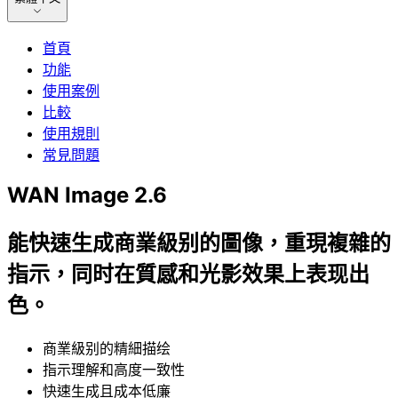
首頁
功能
使用案例
比較
使用規則
常見問題
WAN Image 2.6
能快速生成商業級别的圖像，重現複雜的
指示，同时在質感和光影效果上表现出
色。
商業級别的精細描绘
指示理解和高度一致性
快速生成且成本低廉