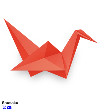
Sousaku