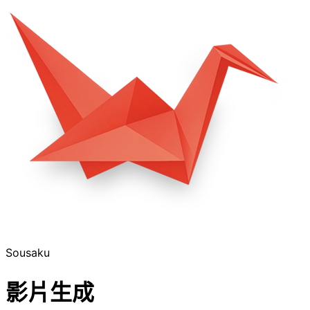
Sousaku
影片生成