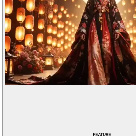
FEATURE