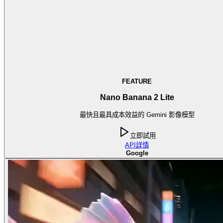
FEATURE
Nano Banana 2 Lite
最快且最具成本效益的 Gemini 影像模型
立即試用
API
詳情
Google