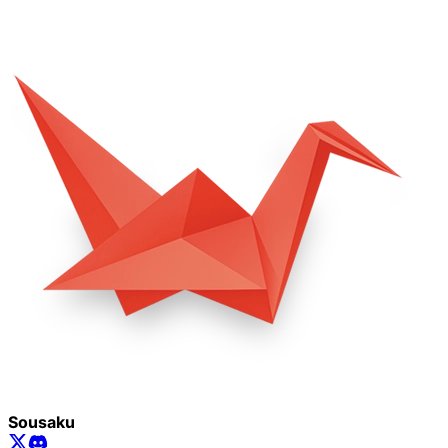
Sousaku