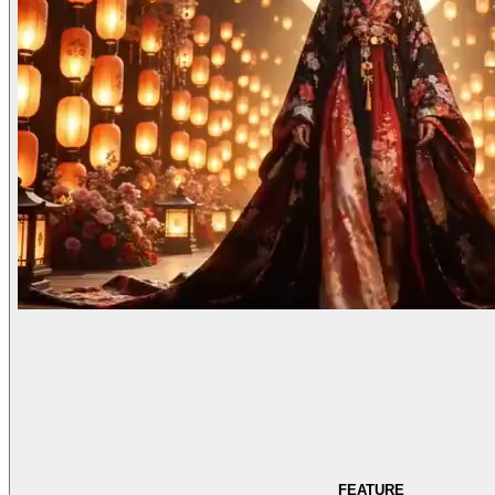
FEATURE