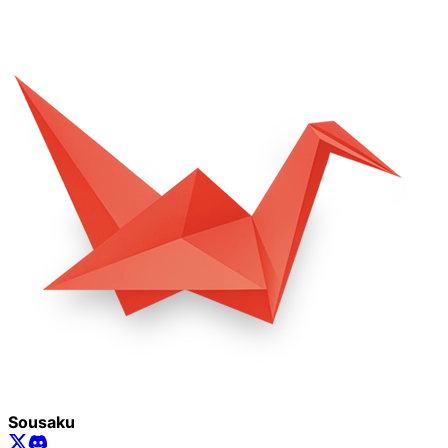
Sousaku