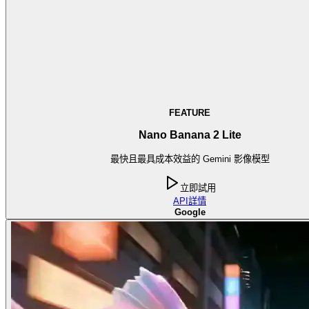
FEATURE
Nano Banana 2 Lite
最快且最具成本效益的 Gemini 影像模型
立即試用
API
詳情
Google