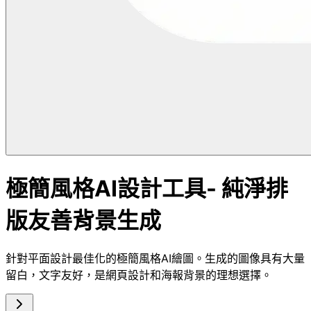
極簡風格AI設計工具- 純淨排
版友善背景生成
針對平面設計最佳化的極簡風格AI繪圖。生成的圖像具有大量
留白，文字友好，是網頁設計和海報背景的理想選擇。