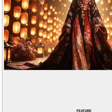
FEATURE