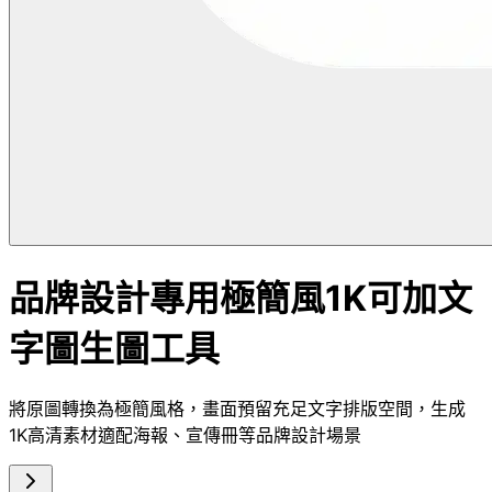
品牌設計專用極簡風1K可加文
字圖生圖工具
將原圖轉換為極簡風格，畫面預留充足文字排版空間，生成
1K高清素材適配海報、宣傳冊等品牌設計場景