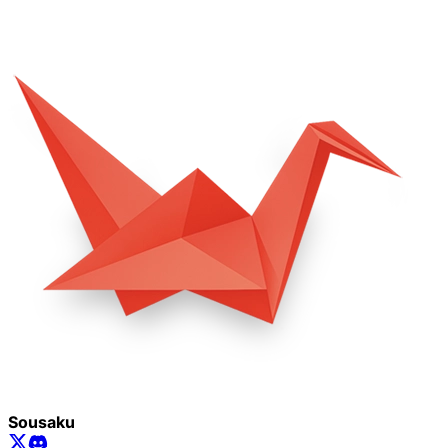
Sousaku