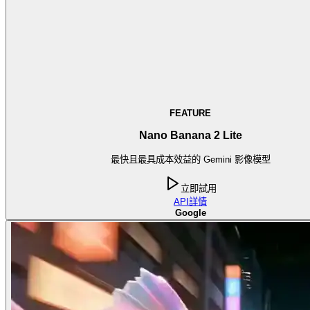
FEATURE
Nano Banana 2 Lite
最快且最具成本效益的 Gemini 影像模型
立即試用
API
詳情
Google