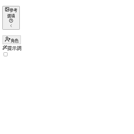
參考
選填
角色
提示詞