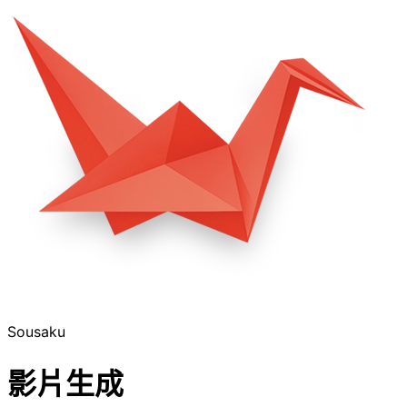
Sousaku
影片生成