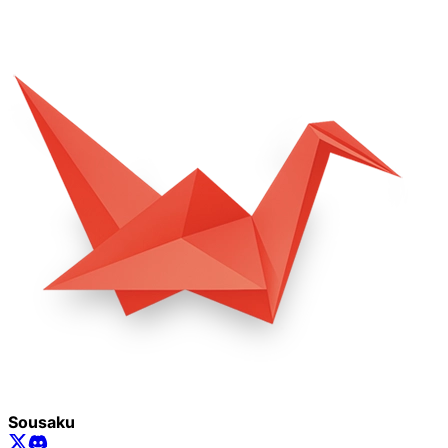
Sousaku