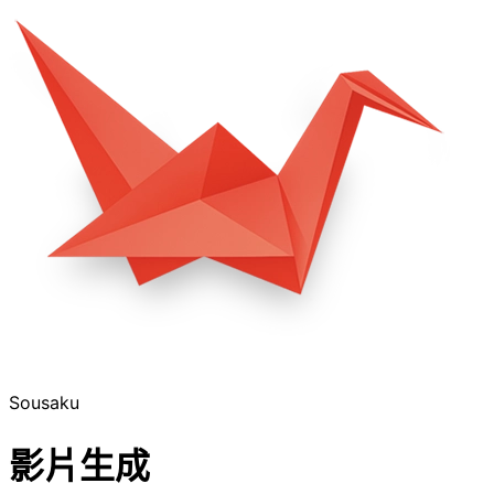
Sousaku
影片生成