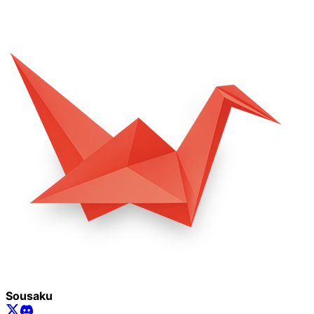
Sousaku