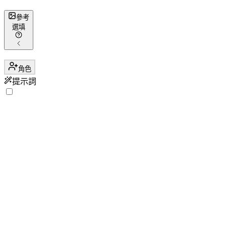
參考
選填
角色
提示詞