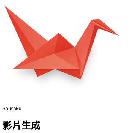
Sousaku
影片生成