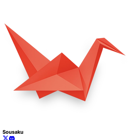
Sousaku