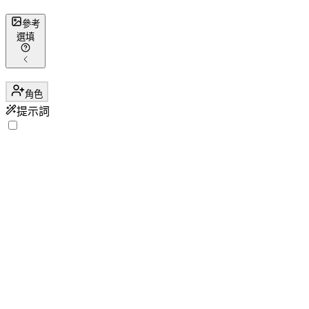
參考
選填
角色
提示詞