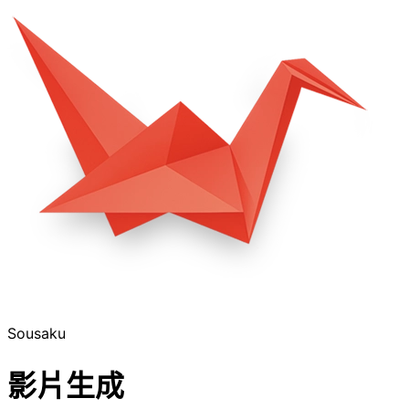
Sousaku
影片生成