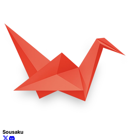
Sousaku