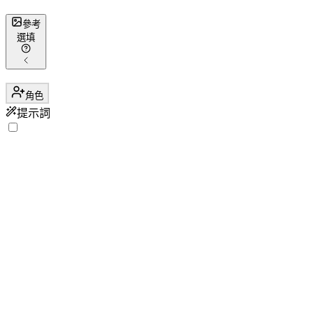
參考
選填
角色
提示詞