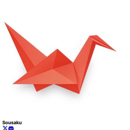
Sousaku