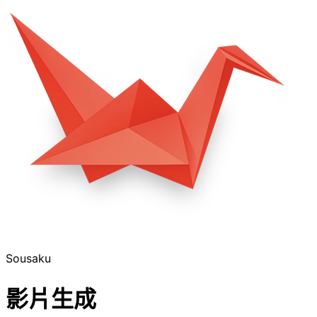
Sousaku
影片生成