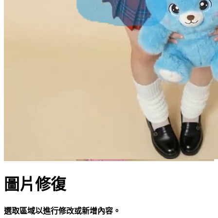
圖片修復
選取區域以進行修改或新增內容。