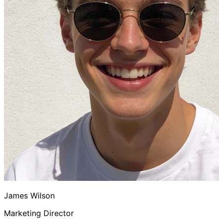
James Wilson
Marketing Director