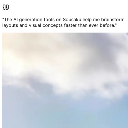
"
The AI generation tools on Sousaku help me brainstorm
layouts and visual concepts faster than ever before.
"