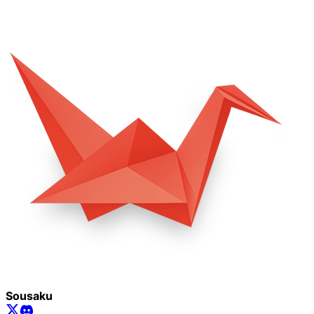
Sousaku