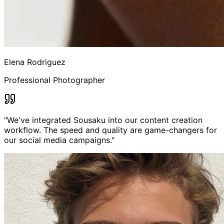
Elena Rodriguez
Professional Photographer
"
We've integrated Sousaku into our content creation
workflow. The speed and quality are game-changers for
our social media campaigns.
"