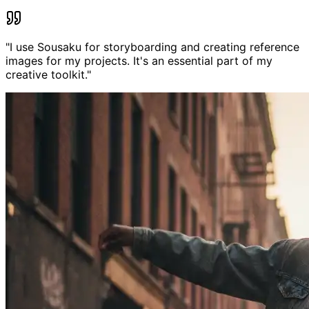
"
I use Sousaku for storyboarding and creating reference
images for my projects. It's an essential part of my
creative toolkit.
"