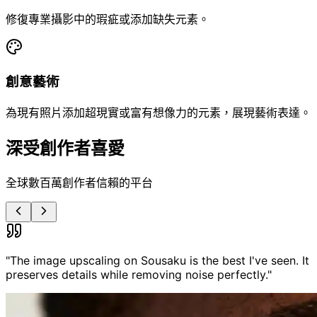
修復專業攝影中的瑕疵或添加缺失元素。
創意藝術
為現有照片添加超現實或富有想像力的元素，展現藝術表達。
深受創作者喜愛
全球數百萬創作者信賴的平台
"
The image upscaling on Sousaku is the best I've seen. It
preserves details while removing noise perfectly.
"