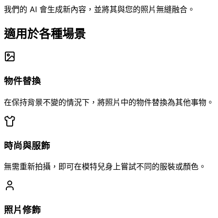
我們的 AI 會生成新內容，並將其與您的照片無縫融合。
適用於各種場景
物件替換
在保持背景不變的情況下，將照片中的物件替換為其他事物。
時尚與服飾
無需重新拍攝，即可在模特兒身上嘗試不同的服裝或顏色。
照片修飾