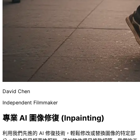
David Chen
Independent Filmmaker
專業 AI 圖像修復 (Inpainting)
利用我們先進的 AI 修復技術，輕鬆修改或替換圖像的特定部