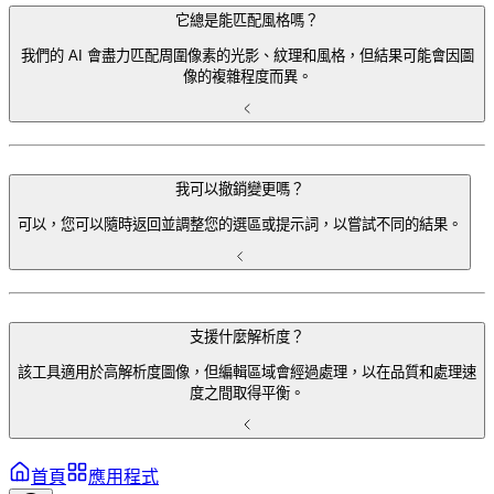
它總是能匹配風格嗎？
我們的 AI 會盡力匹配周圍像素的光影、紋理和風格，但結果可能會因圖
像的複雜程度而異。
我可以撤銷變更嗎？
可以，您可以隨時返回並調整您的選區或提示詞，以嘗試不同的結果。
支援什麼解析度？
該工具適用於高解析度圖像，但編輯區域會經過處理，以在品質和處理速
度之間取得平衡。
首頁
應用程式