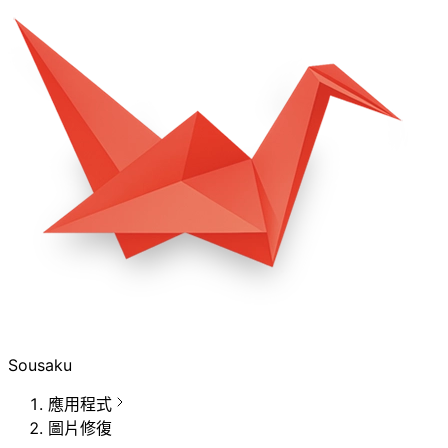
Sousaku
應用程式
圖片修復