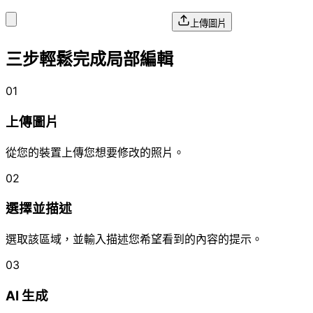
上傳圖片
三步輕鬆完成局部編輯
01
上傳圖片
從您的裝置上傳您想要修改的照片。
02
選擇並描述
選取該區域，並輸入描述您希望看到的內容的提示。
03
AI 生成