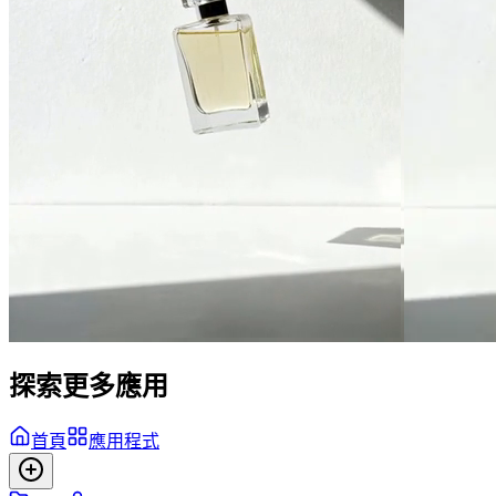
探索更多應用
首頁
應用程式