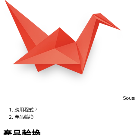
Sous
應用程式
產品輪換
產品輪換