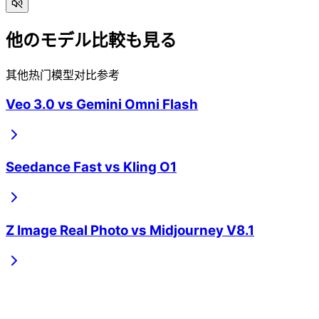
他のモデル比較も見る
其他热门模型对比参考
Veo 3.0
vs
Gemini Omni Flash
Seedance Fast
vs
Kling O1
Z Image Real Photo
vs
Midjourney V8.1