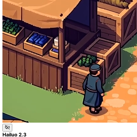
Hailuo 2.3