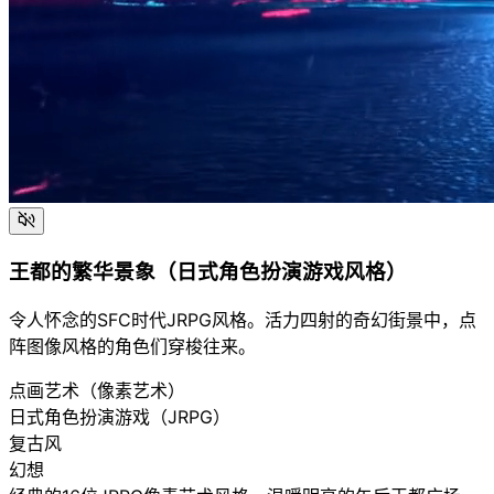
王都的繁华景象（日式角色扮演游戏风格）
令人怀念的SFC时代JRPG风格。活力四射的奇幻街景中，点
阵图像风格的角色们穿梭往来。
点画艺术（像素艺术）
日式角色扮演游戏（JRPG）
复古风
幻想