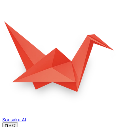
Sousaku
AI
日本語