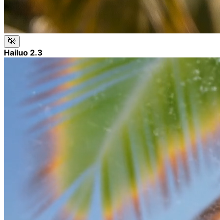
Hailuo 2.3