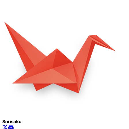
Sousaku