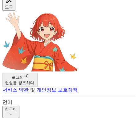
도구
로그인
현실을 창조하다.
서비스 약관
및
개인정보 보호정책
언어
한국어