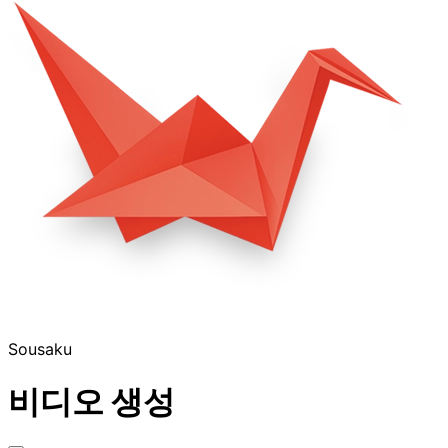
Sousaku
비디오 생성