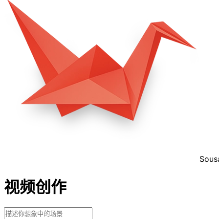
Sous
视频创作