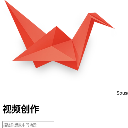
Sous
视频创作